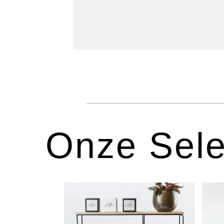
Onze Sele