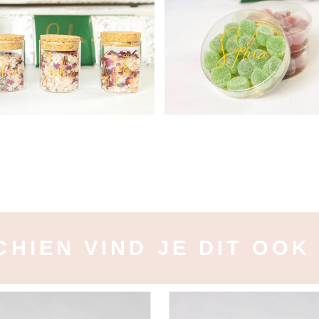
CHIEN VIND JE DIT OOK