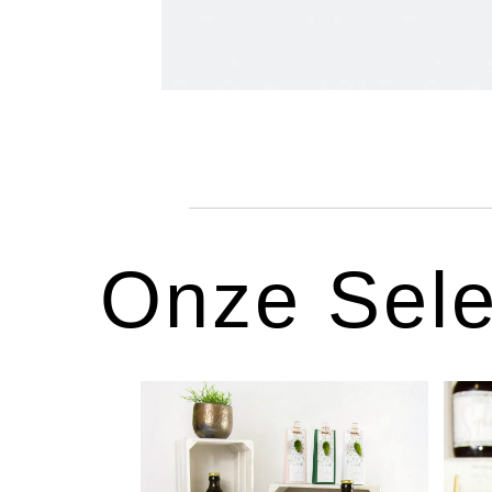
Onze Sele