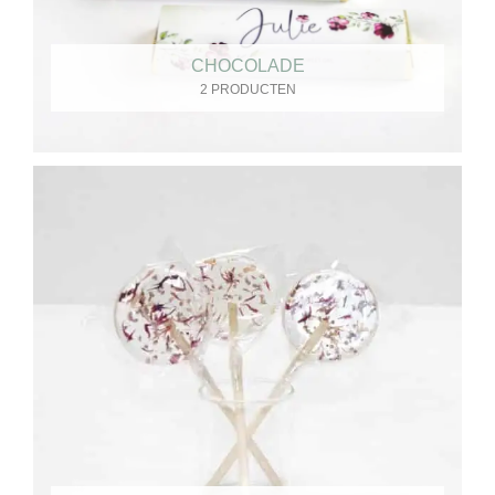
CHOCOLADE
2 PRODUCTEN