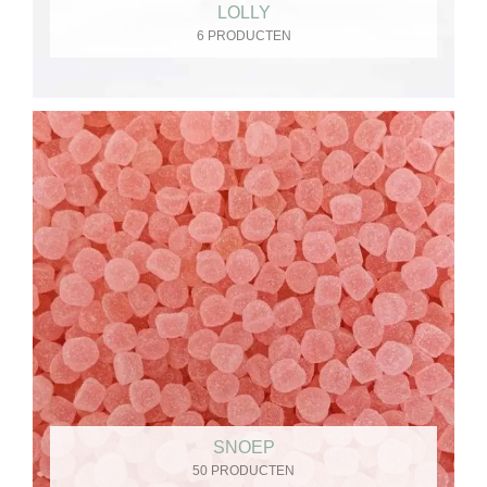
LOLLY
6 PRODUCTEN
SNOEP
50 PRODUCTEN