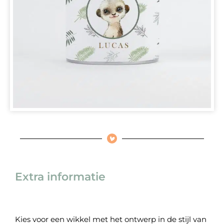
Extra informatie
Kies voor een wikkel met het ontwerp in de stijl van