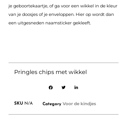
je geboortekaartje, of ga voor een wikkel in de kleur
van je doosjes of je enveloppen. Hier op wordt dan
een uitgesneden naamsticker gekleeft.
Pringles chips met wikkel
Voor de kindjes
SKU
N/A
Category