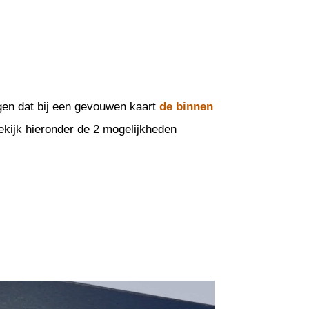
ggen dat bij een gevouwen kaart
de binnen
 Bekijk hieronder de 2 mogelijkheden