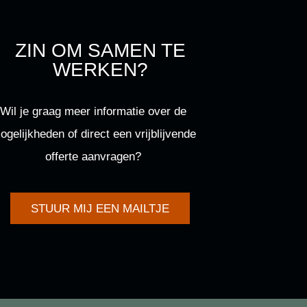
ZIN OM SAMEN TE
WERKEN?
Wil je graag meer informatie over de
ogelijkheden of direct een vrijblijvende
offerte aanvragen?
STUUR MIJ EEN MAILTJE