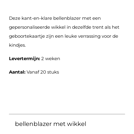
Deze kant-en-klare bellenblazer met een
gepersonaliseerde wikkel in dezelfde trent als het
geboortekaartje zijn een leuke verrassing voor de
kindjes.
Levertermijn:
2 weken
Aantal:
Vanaf 20 stuks
bellenblazer met wikkel