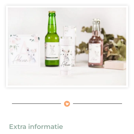
Extra informatie