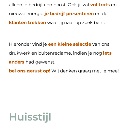
alleen je bedrijf een boost. Ook jij zal
vol trots
en
nieuwe energie
je bedrijf presenteren
en de
klanten trekken
waar jij naar op zoek bent.
Hieronder vind je
een kleine selectie
van ons
drukwerk en buitenreclame, indien je nog
iets
anders
had gewenst,
bel ons gerust op!
Wij denken graag met je mee!
Huisstijl