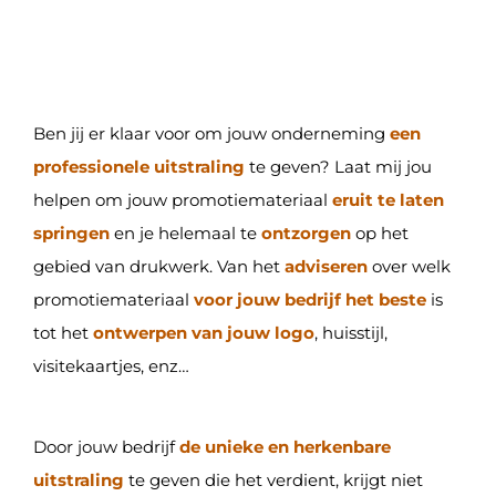
Ben jij er klaar voor om jouw onderneming
een
professionele uitstraling
te geven? Laat mij jou
helpen om jouw promotiemateriaal
eruit te laten
springen
en je helemaal te
ontzorgen
op het
gebied van drukwerk. Van het
adviseren
over welk
promotiemateriaal
voor jouw bedrijf het beste
is
tot het
ontwerpen van jouw logo
, huisstijl,
visitekaartjes, enz…
Door jouw bedrijf
de unieke en herkenbare
uitstraling
te geven die het verdient, krijgt niet