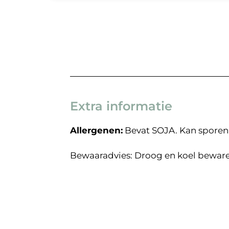
Extra informatie
Allergenen:
Bevat SOJA. Kan sporen
Bewaaradvies: Droog en koel beware