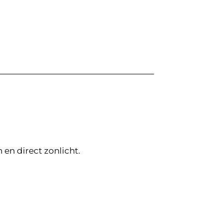
n direct zonlicht.