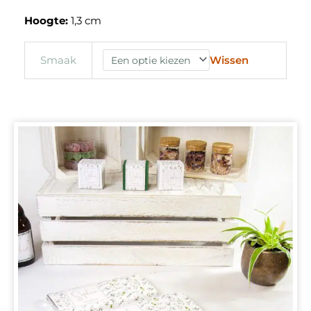
Hoogte:
1,3 cm
Wissen
Smaak