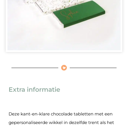
Extra informatie
Deze kant-en-klare chocolade tabletten met een
gepersonaliseerde wikkel in dezelfde trent als het