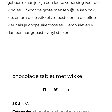
geboortekaartje zijn een leuke verrassing voor de
kindjes. Of voor de grote mensen 🙂 Je kan ook
kiezen om deze wikkels te bestellen in dezelfde
kleur als je doopsuikerdoosjes. Hierop kleven wij
dan een aangepaste vinyl sticker.
chocolade tablet met wikkel
SKU
N/A
chocolade
chocolade
snoep