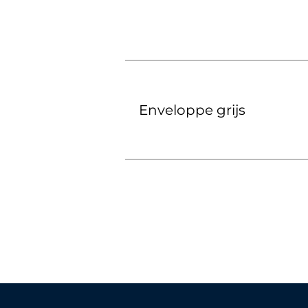
Enveloppe grijs