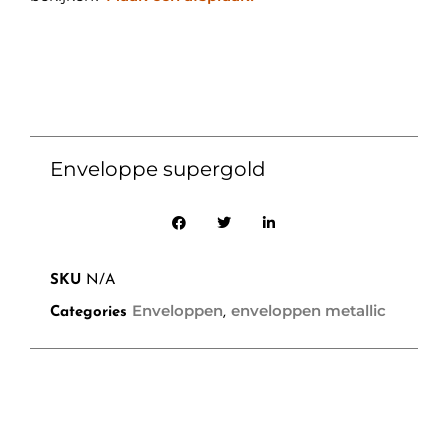
Enveloppe supergold
SKU
N/A
Enveloppen
enveloppen metallic
Categories
,