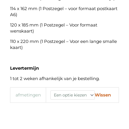
114 x 162 mm (1 Postzegel – voor formaat postkaart
A6)
120 x 185 mm (1 Postzegel – Voor formaat
wenskaart)
110 x 220 mm (1 Postzegel – Voor een lange smalle
kaart)
Levertermijn
1 tot 2 weken afhankelijk van je bestelling.
Wissen
afmetingen