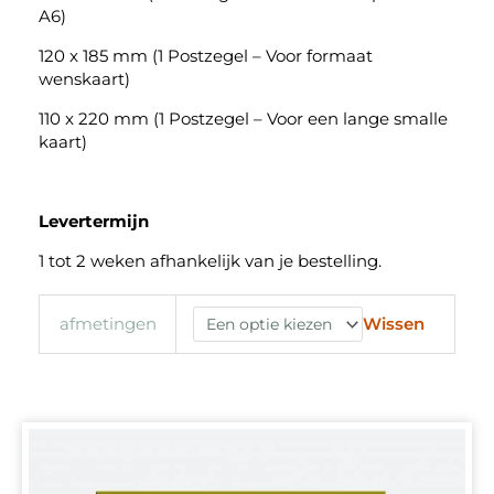
A6)
120 x 185 mm (1 Postzegel – Voor formaat
wenskaart)
110 x 220 mm (1 Postzegel – Voor een lange smalle
kaart)
Levertermijn
1 tot 2 weken afhankelijk van je bestelling.
Wissen
afmetingen