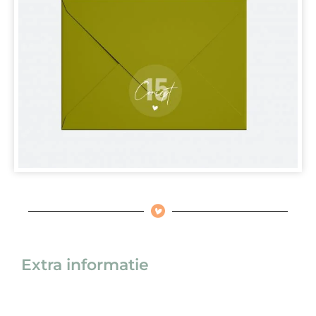
Extra informatie