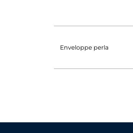
Enveloppe perla