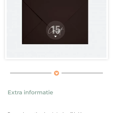
Extra informatie