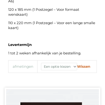
A6)
120 x 185 mm (1 Postzegel – Voor formaat
wenskaart)
110 x 220 mm (1 Postzegel – Voor een lange smalle
kaart)
Levertermijn
1 tot 2 weken afhankelijk van je bestelling.
Wissen
afmetingen