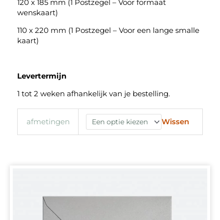
120 x 185 mm (1 Postzegel – Voor formaat
wenskaart)
110 x 220 mm (1 Postzegel – Voor een lange smalle
kaart)
Levertermijn
1 tot 2 weken afhankelijk van je bestelling.
Wissen
afmetingen