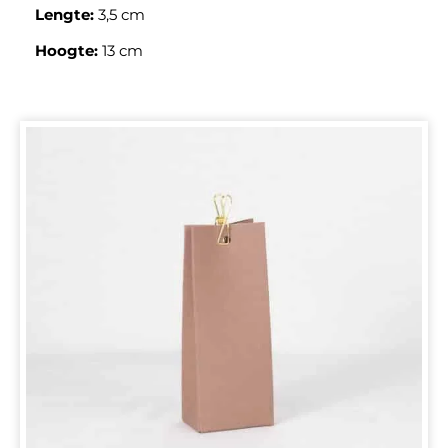
Lengte:
3,5 cm
Hoogte:
13 cm