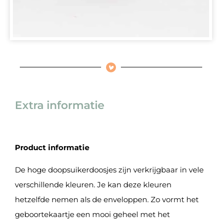
Extra informatie
Product informatie
De hoge doopsuikerdoosjes zijn verkrijgbaar in vele
verschillende kleuren. Je kan deze kleuren
hetzelfde nemen als de enveloppen. Zo vormt het
geboortekaartje een mooi geheel met het