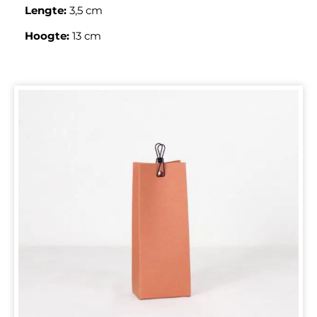
Lengte:
3,5 cm
Hoogte:
13 cm