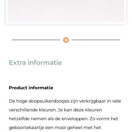
Extra informatie
Product informatie
De hoge doopsuikerdoosjes zijn verkrijgbaar in vele
verschillende kleuren. Je kan deze kleuren
hetzelfde nemen als de enveloppen. Zo vormt het
geboortekaartje een mooi geheel met het