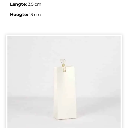
Lengte:
3,5 cm
Hoogte:
13 cm