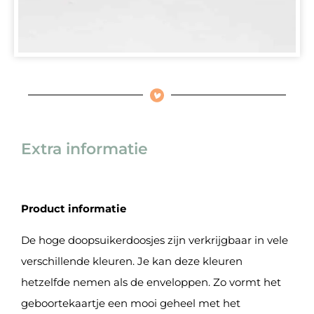
Extra informatie
Product informatie
De hoge doopsuikerdoosjes zijn verkrijgbaar in vele
verschillende kleuren. Je kan deze kleuren
hetzelfde nemen als de enveloppen. Zo vormt het
geboortekaartje een mooi geheel met het