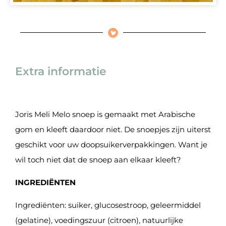
Extra informatie
Joris Meli Melo snoep is gemaakt met Arabische
gom en kleeft daardoor niet. De snoepjes zijn uiterst
geschikt voor uw doopsuikerverpakkingen. Want je
wil toch niet dat de snoep aan elkaar kleeft?
INGREDIËNTEN
Ingrediënten: suiker, glucosestroop, geleermiddel
(gelatine), voedingszuur (citroen), natuurlijke