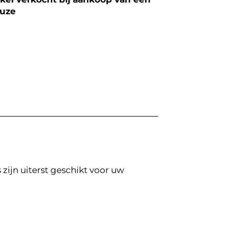
euze
zijn uiterst geschikt voor uw