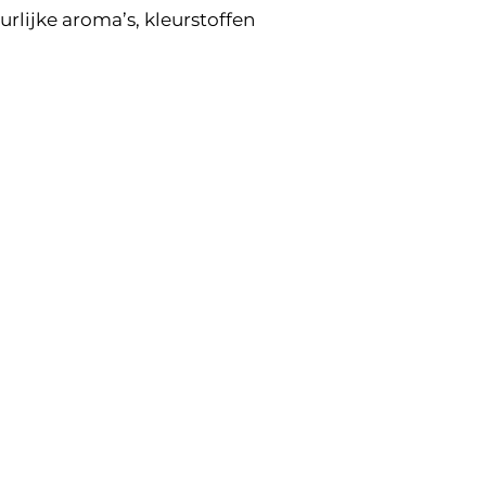
urlijke aroma’s, kleurstoffen