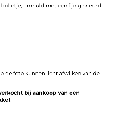
bolletje, omhuld met een fijn gekleurd
p de foto kunnen licht afwijken van de
erkocht bij aankoop van een
kket