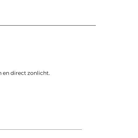
n direct zonlicht.