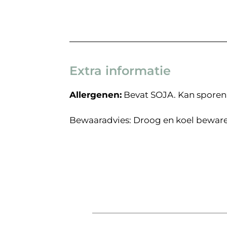
Extra informatie
Allergenen:
Bevat SOJA. Kan sporen
Bewaaradvies: Droog en koel beware