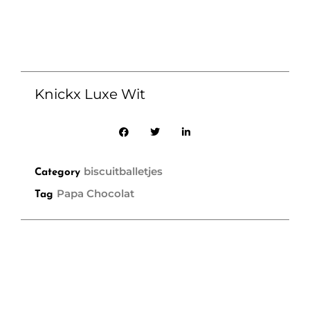
Knickx Luxe Wit
biscuitballetjes
Category
Papa Chocolat
Tag