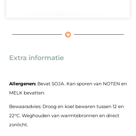
Extra informatie
Allergenen:
Bevat SOJA. Kan sporen van NOTEN en
MELK bevatten.
Bewaaradvies: Droog en koel bewaren tussen 12 en
22°C. Weghouden van warmtebronnen en direct
zonlicht.