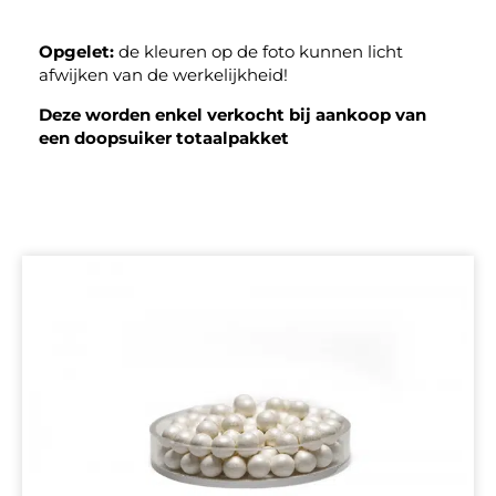
Opgelet:
de kleuren op de foto kunnen licht
afwijken van de werkelijkheid!
Deze worden enkel verkocht bij aankoop van
een doopsuiker totaalpakket