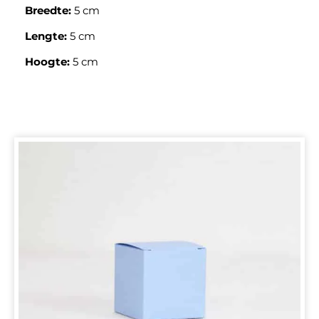
Breedte:
5 cm
Lengte:
5 cm
Hoogte:
5 cm