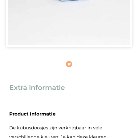
Extra informatie
Product informatie
De kubusdoosjes zijn verkrijgbaar in vele
verschillende kleuren. Je kan deze kleuren