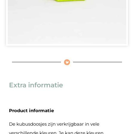
Extra informatie
Product informatie
De kubusdoosjes zijn verkrijgbaar in vele
verschillende kleuren. Je kan deze kleuren