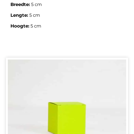
Breedte:
5 cm
Lengte:
5 cm
Hoogte:
5 cm