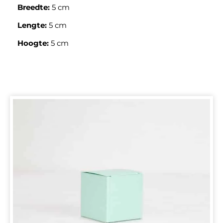
Breedte:
5 cm
Lengte:
5 cm
Hoogte:
5 cm