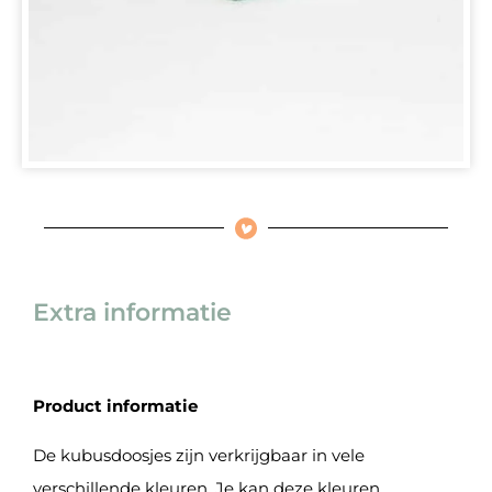
Extra informatie
Product informatie
De kubusdoosjes zijn verkrijgbaar in vele
verschillende kleuren. Je kan deze kleuren