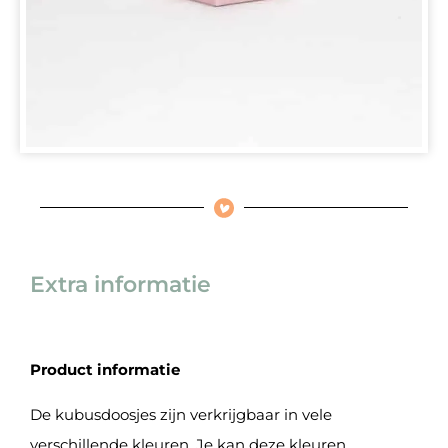
Extra informatie
Product informatie
De kubusdoosjes zijn verkrijgbaar in vele
verschillende kleuren. Je kan deze kleuren