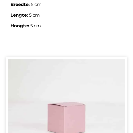
Breedte:
5 cm
Lengte:
5 cm
Hoogte:
5 cm