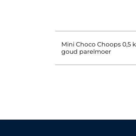
Mini Choco Choops 0,5 
goud parelmoer