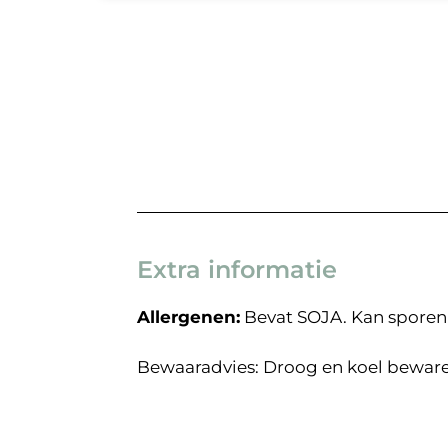
Extra informatie
Allergenen:
Bevat SOJA. Kan sporen
Bewaaradvies: Droog en koel beware