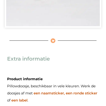
Extra informatie
Product informatie
Pillowdoosje, beschikbaar in vele kleuren. Werk de
doosjes af met
een naamsticker, een ronde sticker
of
een label
.