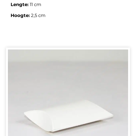
Lengte:
11 cm
Hoogte:
2,5 cm