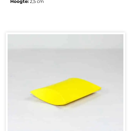
Hoogte:
2,5 cm