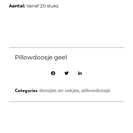
Aantal:
Vanaf 20 stuks
Pillowdoosje geel
doosjes en zakjes
pillowdoosje
Categories
,