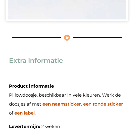
Extra informatie
Product informatie
Pillowdoosje, beschikbaar in vele kleuren. Werk de
doosjes af met
een naamsticker, een ronde sticker
of
een label
.
Levertermijn:
2 weken