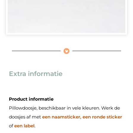
Extra informatie
Product informatie
Pillowdoosje, beschikbaar in vele kleuren. Werk de
doosjes af met
een naamsticker, een ronde sticker
of
een label
.