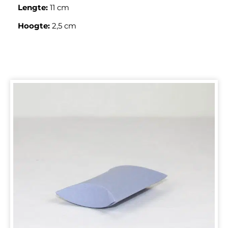
Lengte:
11 cm
Hoogte:
2,5 cm