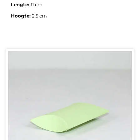
Lengte:
11 cm
Hoogte:
2,5 cm