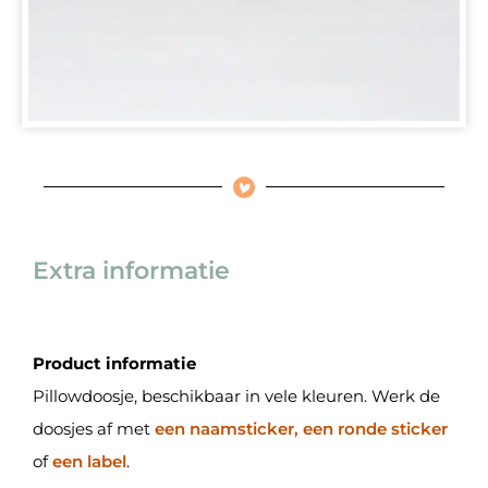
Extra informatie
Product informatie
Pillowdoosje, beschikbaar in vele kleuren. Werk de
doosjes af met
een naamsticker, een ronde sticker
of
een label
.