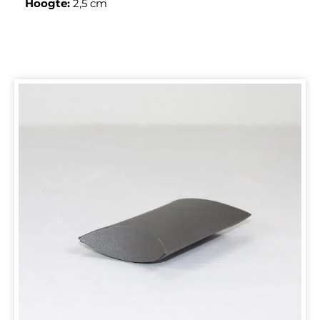
Hoogte:
2,5 cm