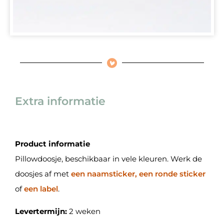
Extra informatie
Product informatie
Pillowdoosje, beschikbaar in vele kleuren. Werk de
doosjes af met
een naamsticker, een ronde sticker
of
een label
.
Levertermijn:
2 weken