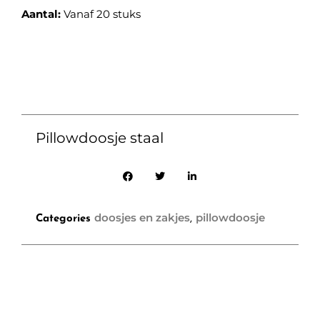
Aantal:
Vanaf 20 stuks
Pillowdoosje staal
doosjes en zakjes
pillowdoosje
Categories
,