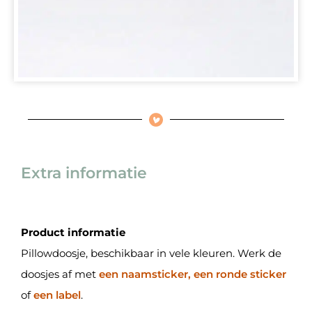
Extra informatie
Product informatie
Pillowdoosje, beschikbaar in vele kleuren. Werk de
doosjes af met
een naamsticker, een ronde sticker
of
een label
.