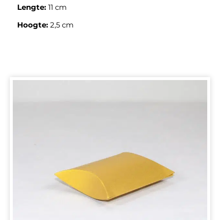
Lengte:
11 cm
Hoogte:
2,5 cm