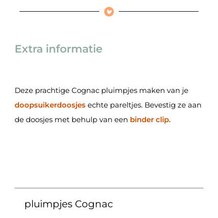
Extra informatie
Deze prachtige Cognac pluimpjes maken van je
doopsuikerdoosjes
echte pareltjes. Bevestig ze aan
de doosjes met behulp van een
binder clip.
pluimpjes Cognac