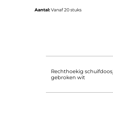
Aantal:
Vanaf 20 stuks
Rechthoekig schuifdoos
gebroken wit