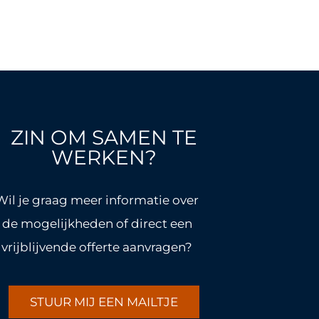
ZIN OM SAMEN TE
WERKEN?
Wil je graag meer informatie over
de mogelijkheden of direct een
vrijblijvende offerte aanvragen?
STUUR MIJ EEN MAILTJE