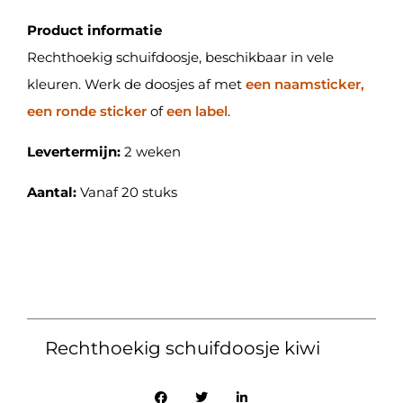
Product informatie
Rechthoekig schuifdoosje, beschikbaar in vele
kleuren. Werk de doosjes af met
een naamsticker,
een ronde sticker
of
een label
.
Levertermijn:
2 weken
Aantal:
Vanaf 20 stuks
Rechthoekig schuifdoosje kiwi