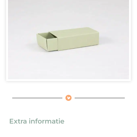
Extra informatie