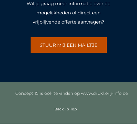
Wil je graag meer informatie over de
mogelijkheden of direct een
vrijblijvende offerte aanvragen?
STUUR MIJ EEN MAILTJE
Concept 15 is ook te vinden op www.drukkerij-info.be
Back To Top