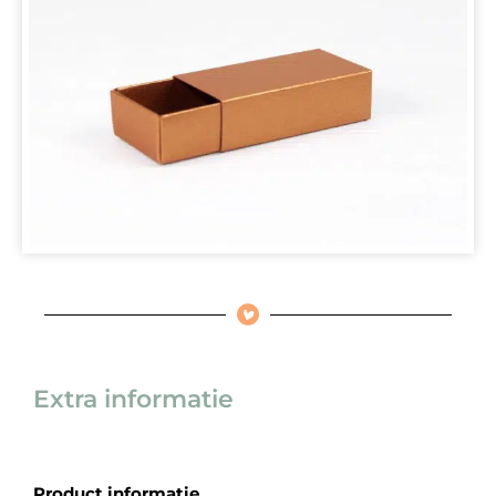
Extra informatie
Product informatie