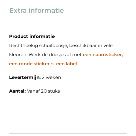
Extra informatie
Product informatie
Rechthoekig schuifdoosje, beschikbaar in vele
kleuren. Werk de doosjes af met
een naamsticker,
een ronde sticker
of
een label
.
Levertermijn:
2 weken
Aantal:
Vanaf 20 stuks