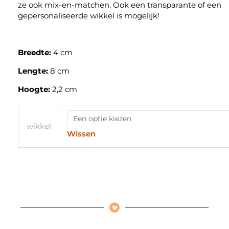
ze ook mix-en-matchen. Ook een transparante of een
gepersonaliseerde wikkel is mogelijk!
Breedte:
4 cm
Lengte:
8 cm
Hoogte:
2,2 cm
wikkel
Wissen