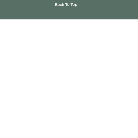
Back To Top