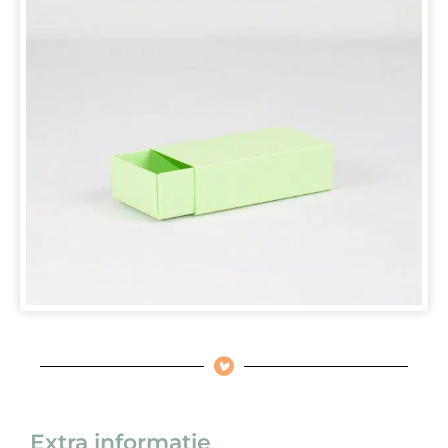
Extra informatie