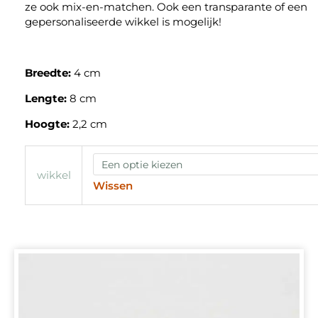
ze ook mix-en-matchen. Ook een transparante of een
gepersonaliseerde wikkel is mogelijk!
Breedte:
4 cm
Lengte:
8 cm
Hoogte:
2,2 cm
wikkel
Wissen