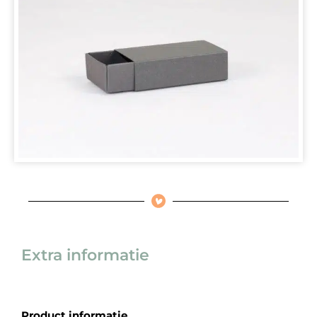
Extra informatie
Product informatie