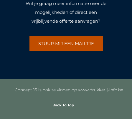
Wil je graag meer informatie over de
mogelijkheden of direct een
vrijblijvende offerte aanvragen?
STUUR MIJ EEN MAILTJE
Concept 15 is ook te vinden op www.drukkerij-info.be
Back To Top