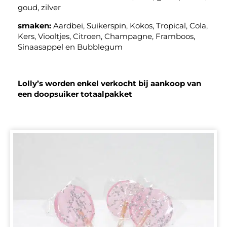
goud, zilver
smaken:
Aardbei, Suikerspin, Kokos, Tropical, Cola,
Kers, Viooltjes, Citroen, Champagne, Framboos,
Sinaasappel en Bubblegum
Lolly’s worden enkel verkocht bij aankoop van
een doopsuiker totaalpakket