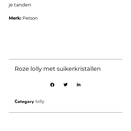
je tanden
Merk:
Petson
Roze lolly met suikerkristallen
lolly
Category