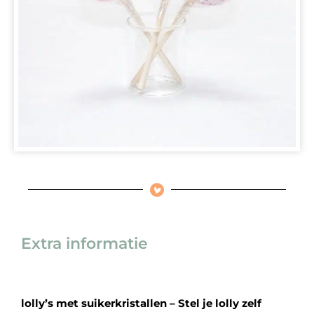
Extra informatie
lolly’s met suikerkristallen – Stel je lolly zelf