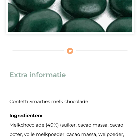
Extra informatie
Confetti Smarties melk chocolade
Ingrediënten:
Melkchocolade (40%) (suiker, cacao massa, cacao
boter, volle melkpoeder, cacao massa, weipoeder,