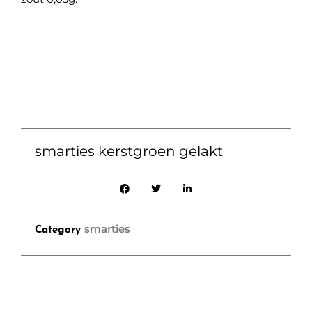
smarties kerstgroen gelakt
smarties
Category