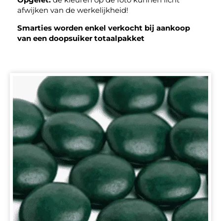
afwijken van de werkelijkheid!
Smarties worden enkel verkocht bij aankoop
van een doopsuiker totaalpakket