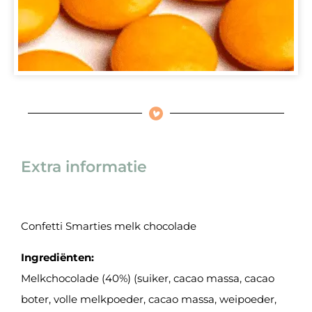
Extra informatie
Confetti Smarties melk chocolade
Ingrediënten:
Melkchocolade (40%) (suiker, cacao massa, cacao
boter, volle melkpoeder, cacao massa, weipoeder,