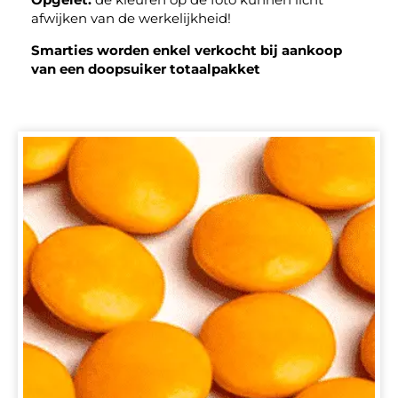
afwijken van de werkelijkheid!
Smarties worden enkel verkocht bij aankoop
van een doopsuiker totaalpakket