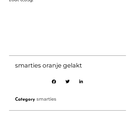
smarties oranje gelakt
smarties
Category