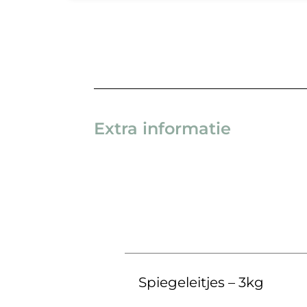
Extra informatie
Spiegeleitjes – 3kg