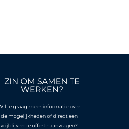
ZIN OM SAMEN TE
WERKEN?
Wil je graag meer informatie over
de mogelijkheden of direct een
vrijblijvende offerte aanvragen?