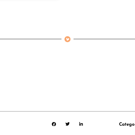
Catego