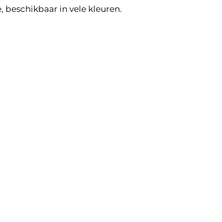
 beschikbaar in vele kleuren.