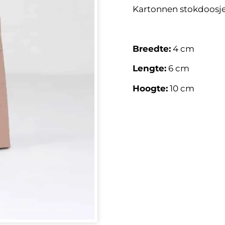
Kartonnen stokdoosje,
Breedte:
4 cm
Lengte:
6 cm
Hoogte:
10 cm