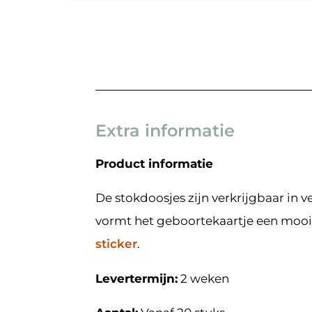
Extra informatie
Product informatie
De stokdoosjes zijn verkrijgbaar in 
vormt het geboortekaartje een mooi
sticker
.
Levertermijn:
2 weken