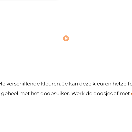
vele verschillende kleuren. Je kan deze kleuren hetze
 geheel met het doopsuiker. Werk de doosjes af met