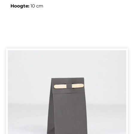
Hoogte:
10 cm