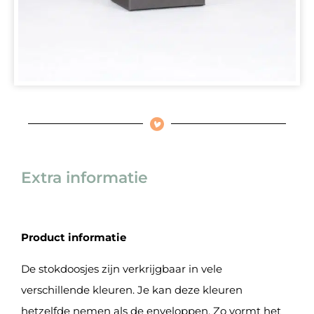
Extra informatie
Product informatie
De stokdoosjes zijn verkrijgbaar in vele
verschillende kleuren. Je kan deze kleuren
hetzelfde nemen als de enveloppen. Zo vormt het