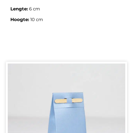
Lengte:
6 cm
Hoogte:
10 cm