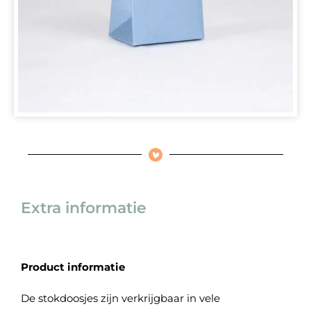
Extra informatie
Product informatie
De stokdoosjes zijn verkrijgbaar in vele