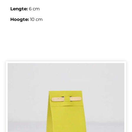
Lengte:
6 cm
Hoogte:
10 cm