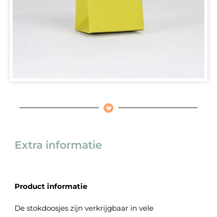
Extra informatie
Product informatie
De stokdoosjes zijn verkrijgbaar in vele