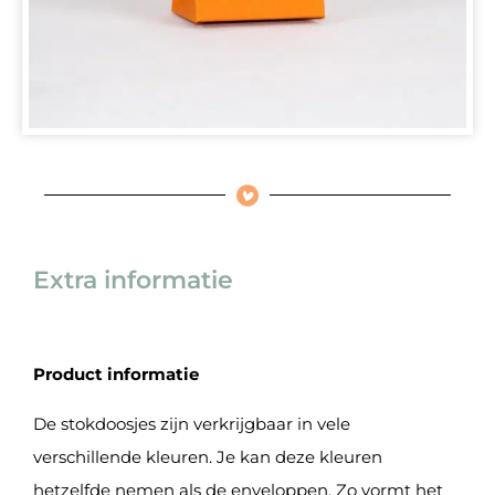
Extra informatie
Product informatie
De stokdoosjes zijn verkrijgbaar in vele
verschillende kleuren. Je kan deze kleuren
hetzelfde nemen als de enveloppen. Zo vormt het