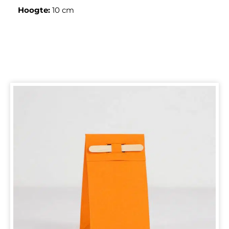
Hoogte:
10 cm