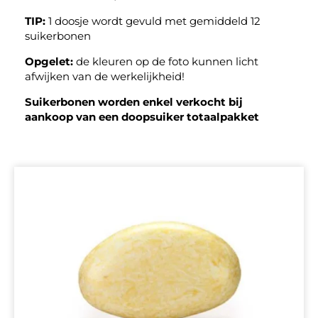
TIP:
1 doosje wordt gevuld met gemiddeld 12
suikerbonen
Opgelet:
de kleuren op de foto kunnen licht
afwijken van de werkelijkheid!
Suikerbonen worden enkel verkocht bij
aankoop van een doopsuiker totaalpakket